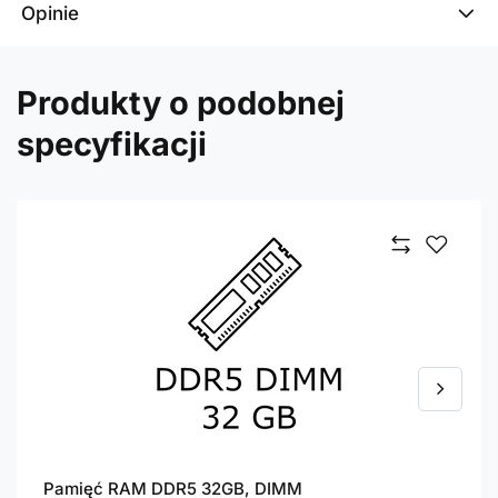
Opinie
Produkty o podobnej
specyfikacji
Pamięć RAM DDR5 32GB, DIMM