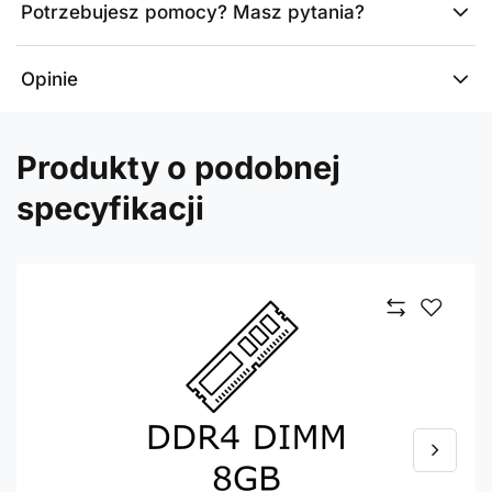
Potrzebujesz pomocy? Masz pytania?
Opinie
Produkty o podobnej
specyfikacji