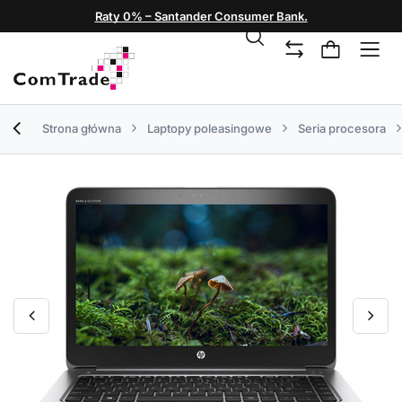
Raty 0% – Santander Consumer Bank.
Strona główna
Laptopy poleasingowe
Seria procesora