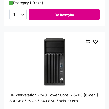
Dostępny (10 szt.)
Do koszyka
Ilość produktów
HP Workstation Z240 Tower Core i7 6700 (6-gen.)
3,4 GHz / 16 GB / 240 SSD / Win 10 Pro