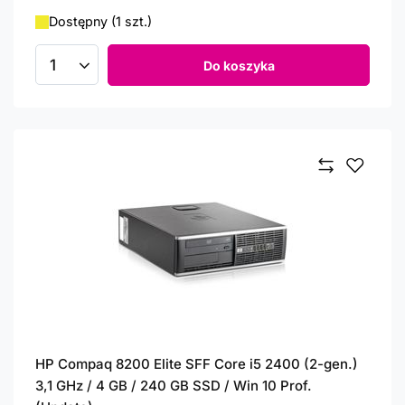
Dostępny (1 szt.)
Do koszyka
Ilość produktów
HP Compaq 8200 Elite SFF Core i5 2400 (2-gen.)
3,1 GHz / 4 GB / 240 GB SSD / Win 10 Prof.