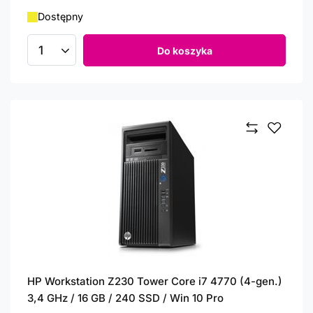
Dostępny
Do koszyka
Ilość produktów
HP Workstation Z230 Tower Core i7 4770 (4-gen.)
3,4 GHz / 16 GB / 240 SSD / Win 10 Pro