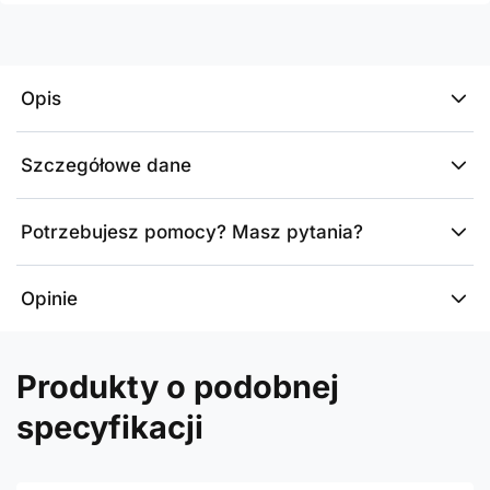
Opis
Szczegółowe dane
Potrzebujesz pomocy? Masz pytania?
Opinie
Produkty o podobnej
specyfikacji