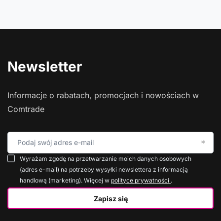
Newsletter
Informacje o rabatach, promocjach i nowościach w
Comtrade
Podaj swój adres e-mail
Wyrażam zgodę na przetwarzanie moich danych osobowych
(adres e-mail) na potrzeby wysyłki newslettera z informacją
handlową (marketing). Więcej w
polityce prywatności
.
Zapisz się