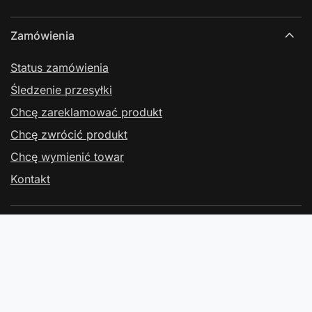
Zamówienia
Status zamówienia
Śledzenie przesyłki
Chcę zareklamować produkt
Chcę zwrócić produkt
Chcę wymienić towar
Kontakt
Konto
Regulaminy
Kontakt