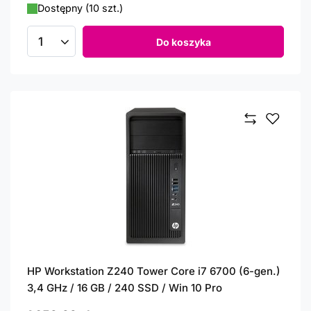
Dostępny (10 szt.)
Do koszyka
Ilość produktów
HP Workstation Z240 Tower Core i7 6700 (6-gen.)
3,4 GHz / 16 GB / 240 SSD / Win 10 Pro